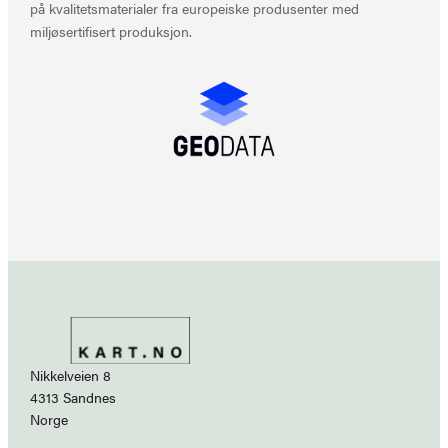
på kvalitetsmaterialer fra europeiske produsenter med
miljøsertifisert produksjon.
Nikkelveien 8
4313 Sandnes
Norge