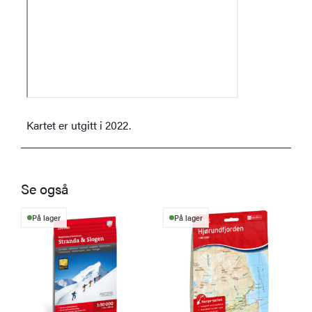
Kartet er utgitt i 2022.
Se også
På lager
På lager