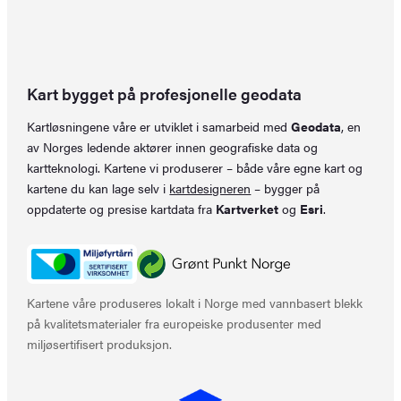
Kart bygget på profesjonelle geodata
Kartløsningene våre er utviklet i samarbeid med
Geodata
, en
av Norges ledende aktører innen geografiske data og
kartteknologi. Kartene vi produserer – både våre egne kart og
kartene du kan lage selv i
kartdesigneren
– bygger på
oppdaterte og presise kartdata fra
Kartverket
og
Esri
.
Kartene våre produseres lokalt i Norge med vannbasert blekk
på kvalitetsmaterialer fra europeiske produsenter med
miljøsertifisert produksjon.