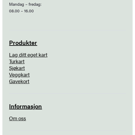
Mandag – fredag:
08.00 – 16.00
Produkter
Lag ditt eget kart
Turkart
Sjøkart
Veggkart
Gavekort
Informasjon
Om oss