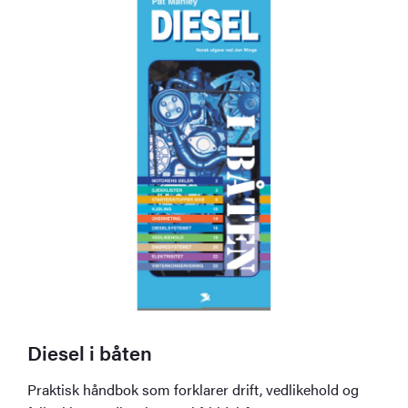
Diesel i båten
Praktisk håndbok som forklarer drift, vedlikehold og