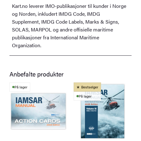
Kart.no leverer IMO-publikasjoner til kunder i Norge
og Norden, inkludert IMDG Code, IMDG
Supplement, IMDG Code Labels, Marks & Signs,
SOLAS, MARPOL og andre offisielle maritime
publikasjoner fra International Maritime
Organization.
Anbefalte produkter
På lager
Bestselger
På lager