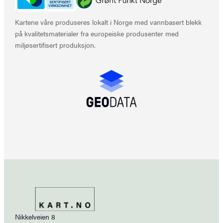
Kartene våre produseres lokalt i Norge med vannbasert blekk
på kvalitetsmaterialer fra europeiske produsenter med
miljøsertifisert produksjon.
Nikkelveien 8