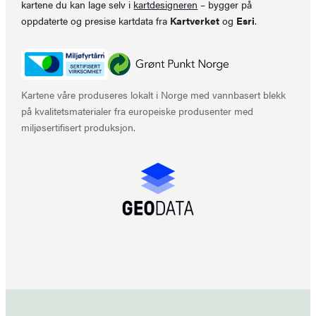
kartene du kan lage selv i
kartdesigneren
– bygger på
oppdaterte og presise kartdata fra
Kartverket
og
Esri
.
Kartene våre produseres lokalt i Norge med vannbasert blekk
på kvalitetsmaterialer fra europeiske produsenter med
miljøsertifisert produksjon.