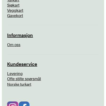
Sjøkart
Veggkart
Gavekort
Informasjon
Om oss
Kundeservice
Levering
Ofte stilte spørsmål
Norske turkart