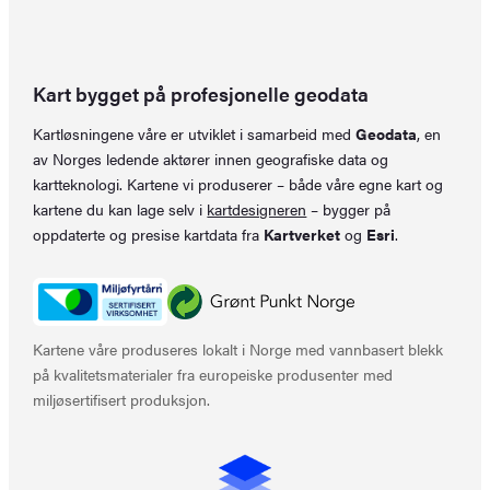
Kart bygget på profesjonelle geodata
Kartløsningene våre er utviklet i samarbeid med
Geodata
, en
av Norges ledende aktører innen geografiske data og
kartteknologi. Kartene vi produserer – både våre egne kart og
kartene du kan lage selv i
kartdesigneren
– bygger på
oppdaterte og presise kartdata fra
Kartverket
og
Esri
.
Kartene våre produseres lokalt i Norge med vannbasert blekk
på kvalitetsmaterialer fra europeiske produsenter med
miljøsertifisert produksjon.