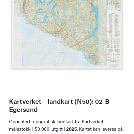
Kartverket – landkart (N50): 02-B
Egersund
Oppdatert topografisk landkart fra Kartverket i
målestokk 1:50 000, utgitt i
2025
. Kartet kan leveres på