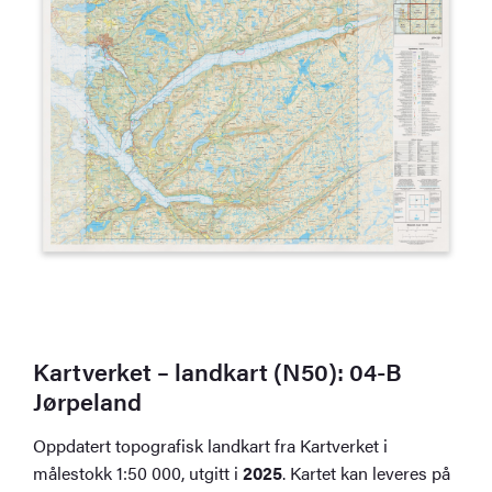
Kartverket – landkart (N50): 04-B
Jørpeland
Oppdatert topografisk landkart fra Kartverket i
målestokk 1:50 000, utgitt i
2025
. Kartet kan leveres på