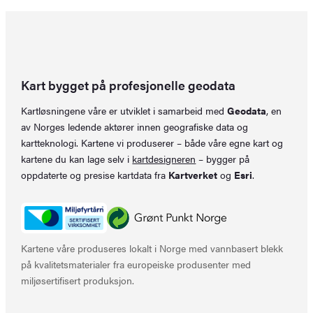
Kart bygget på profesjonelle geodata
Kartløsningene våre er utviklet i samarbeid med
Geodata
, en
av Norges ledende aktører innen geografiske data og
kartteknologi. Kartene vi produserer – både våre egne kart og
kartene du kan lage selv i
kartdesigneren
– bygger på
oppdaterte og presise kartdata fra
Kartverket
og
Esri
.
Kartene våre produseres lokalt i Norge med vannbasert blekk
på kvalitetsmaterialer fra europeiske produsenter med
miljøsertifisert produksjon.