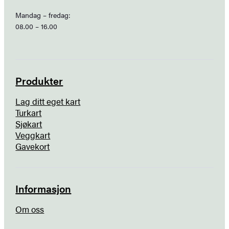
Mandag – fredag:
08.00 – 16.00
Produkter
Lag ditt eget kart
Turkart
Sjøkart
Veggkart
Gavekort
Informasjon
Om oss