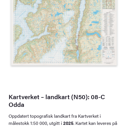
Kartverket – landkart (N50): 08-C
Odda
Oppdatert topografisk landkart fra Kartverket i
målestokk 1:50 000, utgitt i
2025
. Kartet kan leveres på