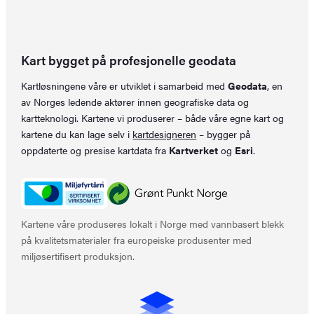
Kart bygget på profesjonelle geodata
Kartløsningene våre er utviklet i samarbeid med
Geodata
, en
av Norges ledende aktører innen geografiske data og
kartteknologi. Kartene vi produserer – både våre egne kart og
kartene du kan lage selv i
kartdesigneren
– bygger på
oppdaterte og presise kartdata fra
Kartverket
og
Esri
.
Kartene våre produseres lokalt i Norge med vannbasert blekk
på kvalitetsmaterialer fra europeiske produsenter med
miljøsertifisert produksjon.