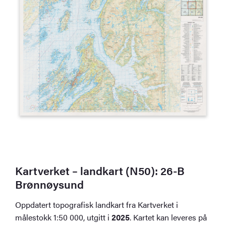
Kartverket – landkart (N50): 26-B
Brønnøysund
Oppdatert topografisk landkart fra Kartverket i
målestokk 1:50 000, utgitt i
2025
. Kartet kan leveres på