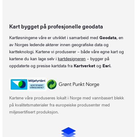
Kart bygget på profesjonelle geodata
Kartløsningene våre er utviklet i samarbeid med
Geodata
, en
av Norges ledende aktører innen geografiske data og
kartteknologi. Kartene vi produserer – både våre egne kart og
kartene du kan lage selv i
kartdesigneren
– bygger på
oppdaterte og presise kartdata fra
Kartverket
og
Esri
.
Kartene våre produseres lokalt i Norge med vannbasert blekk
på kvalitetsmaterialer fra europeiske produsenter med
miljøsertifisert produksjon.