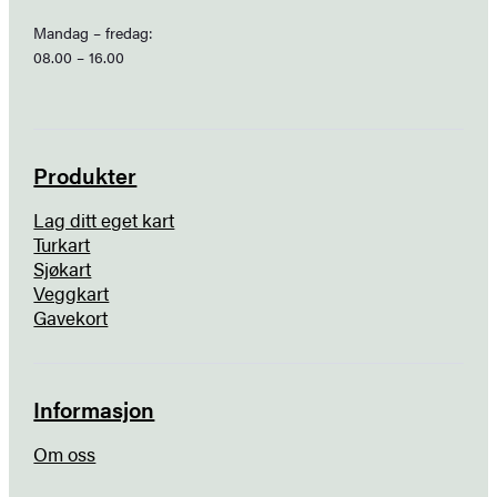
Mandag – fredag:
08.00 – 16.00
Produkter
Lag ditt eget kart
Turkart
Sjøkart
Veggkart
Gavekort
Informasjon
Om oss