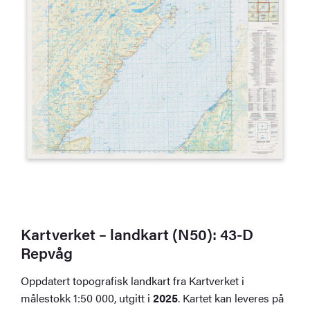
Kartverket – landkart (N50): 43-D
Repvåg
Oppdatert topografisk landkart fra Kartverket i
målestokk 1:50 000, utgitt i
2025
. Kartet kan leveres på