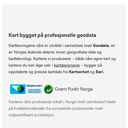
Kart bygget på profesjonelle geodata
Kartløsningene våre er utviklet i samarbeid med
Geodata
, en
av Norges ledende aktører innen geografiske data og
kartteknologi. Kartene vi produserer – både våre egne kart og
kartene du kan lage selv i
kartdesigneren
– bygger på
oppdaterte og presise kartdata fra
Kartverket
og
Esri
.
Kartene våre produseres lokalt i Norge med vannbasert blekk
på kvalitetsmaterialer fra europeiske produsenter med
miljøsertifisert produksjon.