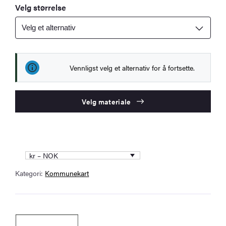
Velg størrelse
Vennligst velg et alternativ for å fortsette.
Velg materiale
kr – NOK
Kategori:
Kommunekart