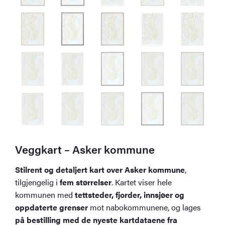
Veggkart – Asker kommune
Stilrent og detaljert kart over Asker kommune
,
tilgjengelig i
fem størrelser
. Kartet viser hele
kommunen med
tettsteder, fjorder, innsjøer og
oppdaterte grenser
mot nabokommunene, og lages
på bestilling med de nyeste kartdataene fra