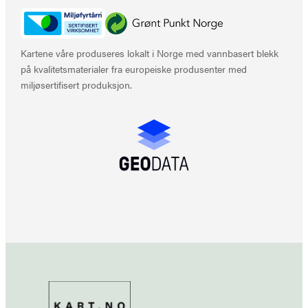
Kartene våre produseres lokalt i Norge med vannbasert blekk
på kvalitetsmaterialer fra europeiske produsenter med
miljøsertifisert produksjon.