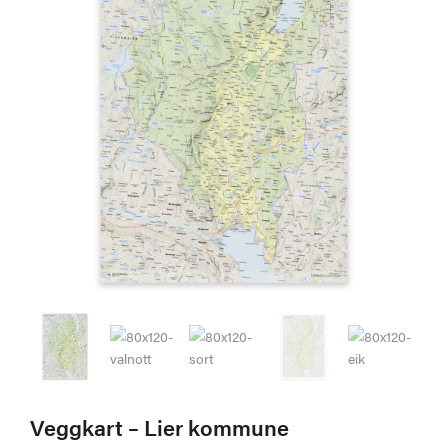
Veggkart – Lier kommune