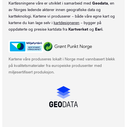
Kartløsningene våre er utviklet i samarbeid med
Geodata
, en
av Norges ledende aktører innen geografiske data og
kartteknologi. Kartene vi produserer – både våre egne kart og
kartene du kan lage selv i
kartdesigneren
– bygger på
oppdaterte og presise kartdata fra
Kartverket
og
Esri
.
Kartene våre produseres lokalt i Norge med vannbasert blekk
på kvalitetsmaterialer fra europeiske produsenter med
miljøsertifisert produksjon.