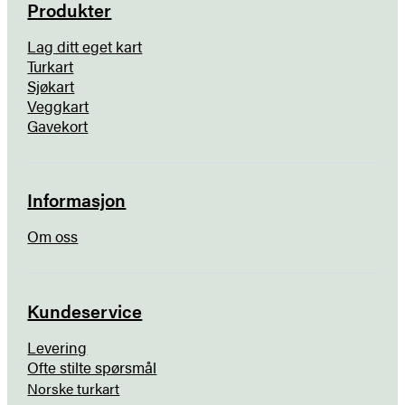
Produkter
Lag ditt eget kart
Turkart
Sjøkart
Veggkart
Gavekort
Informasjon
Om oss
Kundeservice
Levering
Ofte stilte spørsmål
Norske turkart