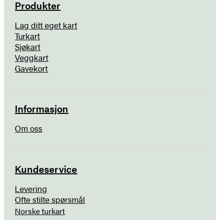
Produkter
Lag ditt eget kart
Turkart
Sjøkart
Veggkart
Gavekort
Informasjon
Om oss
Kundeservice
Levering
Ofte stilte spørsmål
Norske turkart