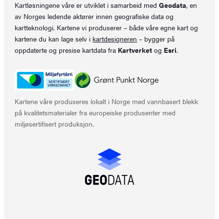
Kartløsningene våre er utviklet i samarbeid med
Geodata
, en
av Norges ledende aktører innen geografiske data og
kartteknologi. Kartene vi produserer – både våre egne kart og
kartene du kan lage selv i
kartdesigneren
– bygger på
oppdaterte og presise kartdata fra
Kartverket
og
Esri
.
Kartene våre produseres lokalt i Norge med vannbasert blekk
på kvalitetsmaterialer fra europeiske produsenter med
miljøsertifisert produksjon.