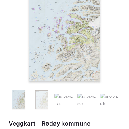
Veggkart – Rødøy kommune