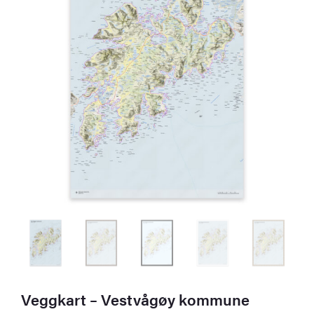
Veggkart – Vestvågøy kommune