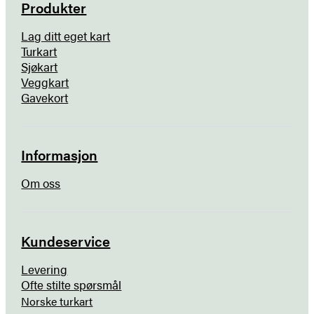
Produkter
Lag ditt eget kart
Turkart
Sjøkart
Veggkart
Gavekort
Informasjon
Om oss
Kundeservice
Levering
Ofte stilte spørsmål
Norske turkart