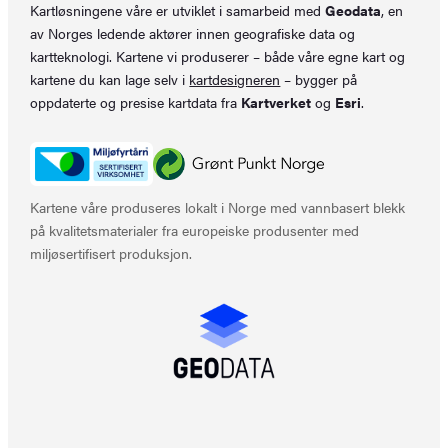
Kartløsningene våre er utviklet i samarbeid med
Geodata
, en
av Norges ledende aktører innen geografiske data og
kartteknologi. Kartene vi produserer – både våre egne kart og
kartene du kan lage selv i
kartdesigneren
– bygger på
oppdaterte og presise kartdata fra
Kartverket
og
Esri
.
Kartene våre produseres lokalt i Norge med vannbasert blekk
på kvalitetsmaterialer fra europeiske produsenter med
miljøsertifisert produksjon.