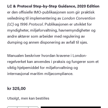
LC & Protocol Step-by-Step Guidance, 2020 Edition
er den offisielle IMO-publikasjonen som gir praktisk
veiledning til implementering av
London Convention
(LC)
og
1996 Protocol
. Publikasjonen er utviklet for
myndigheter, miljøforvaltning, havnemyndigheter og
andre aktører som arbeider med regulering av
dumping og annen disponering av avfall til sjøs.
Manualen beskriver hvordan kravene i London-
regelverket kan anvendes i praksis og fungerer som et
viktig hjelpemiddel for miljøforvaltning og
internasjonal maritim miljøcompliance.
kr
325,00
Utsolgt, men kan bestilles