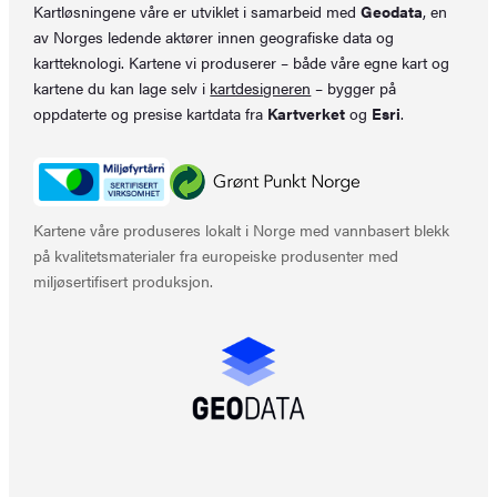
Kartløsningene våre er utviklet i samarbeid med
Geodata
, en
av Norges ledende aktører innen geografiske data og
kartteknologi. Kartene vi produserer – både våre egne kart og
kartene du kan lage selv i
kartdesigneren
– bygger på
oppdaterte og presise kartdata fra
Kartverket
og
Esri
.
Kartene våre produseres lokalt i Norge med vannbasert blekk
på kvalitetsmaterialer fra europeiske produsenter med
miljøsertifisert produksjon.