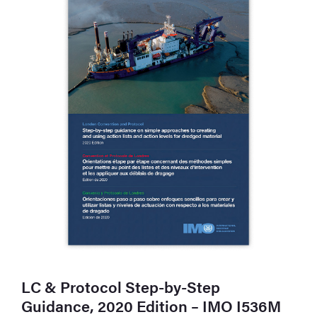
LC & Protocol Step-by-Step
Guidance, 2020 Edition – IMO I536M