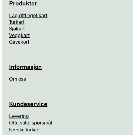
Produkter
Lag ditt eget kart
Turkart
Sjøkart
Veggkart
Gavekort
Informasjon
Om oss
Kundeservice
Levering
Ofte stilte spørsmål
Norske turkart