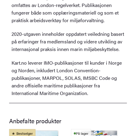
omfattes av London-regelverket. Publikasjonen
fungerer både som opplæringsmateriell og som et
praktisk arbeidsverktøy for miljøforvaltning.
2020-utgaven inneholder oppdatert veiledning basert
på erfaringer fra medlemsland og videre utvikling av
internasjonal praksis innen marin miljøbeskyttelse.
Kart.no leverer IMO-publikasjoner til kunder i Norge
og Norden, inkludert London Convention-
publikasjoner, MARPOL, SOLAS, IMSBC Code og
andre offisielle maritime publikasjoner fra
International Maritime Organization.
Anbefalte produkter
Bestselger
På lager