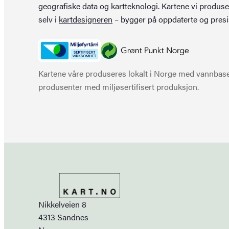
geografiske data og kartteknologi. Kartene vi produse
selv i
kartdesigneren
– bygger på oppdaterte og presi
Kartene våre produseres lokalt i Norge med vannbaser
produsenter med miljøsertifisert produksjon.
Nikkelveien 8
4313 Sandnes