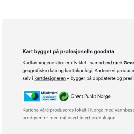
Kart bygget på profesjonelle geodata
Kartløsningene våre er utviklet i samarbeid med
Geo
geografiske data og kartteknologi. Kartene vi produse
selv i
kartdesigneren
– bygger på oppdaterte og presi
Kartene våre produseres lokalt i Norge med vannbaser
produsenter med miljøsertifisert produksjon.