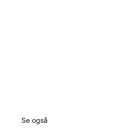
Se også