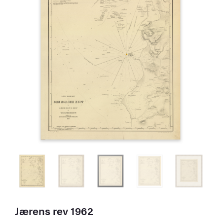
Jærens rev 1962