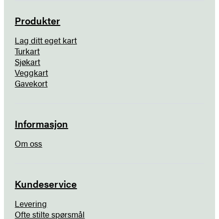
Produkter
Lag ditt eget kart
Turkart
Sjøkart
Veggkart
Gavekort
Informasjon
Om oss
Kundeservice
Levering
Ofte stilte spørsmål