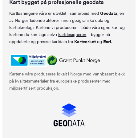
Kart bygget på profesjonelle geodata
Kartløsningene våre er utviklet i samarbeid med
Geodata
, en
av Norges ledende aktører innen geografiske data og
kartteknologi. Kartene vi produserer – både våre egne kart og
kartene du kan lage selv i
kartdesigneren
– bygger på
oppdaterte og presise kartdata fra
Kartverket
og
Esri
.
Kartene våre produseres lokalt i Norge med vannbasert blekk
på kvalitetsmaterialer fra europeiske produsenter med
miljøsertifisert produksjon.