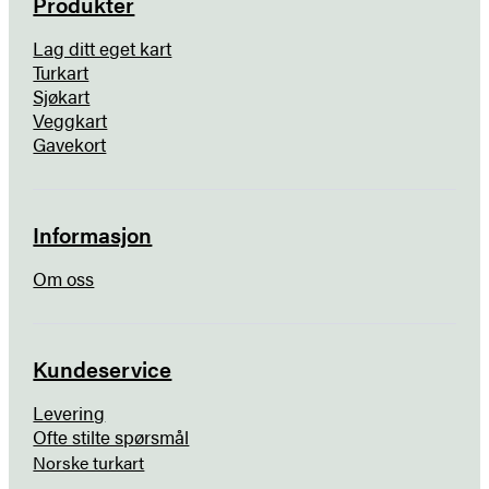
Produkter
Lag ditt eget kart
Turkart
Sjøkart
Veggkart
Gavekort
Informasjon
Om oss
Kundeservice
Levering
Ofte stilte spørsmål
Norske turkart