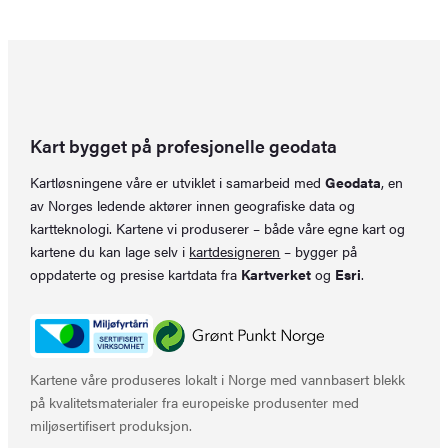
Kart bygget på profesjonelle geodata
Kartløsningene våre er utviklet i samarbeid med
Geodata
, en
av Norges ledende aktører innen geografiske data og
kartteknologi. Kartene vi produserer – både våre egne kart og
kartene du kan lage selv i
kartdesigneren
– bygger på
oppdaterte og presise kartdata fra
Kartverket
og
Esri
.
Kartene våre produseres lokalt i Norge med vannbasert blekk
på kvalitetsmaterialer fra europeiske produsenter med
miljøsertifisert produksjon.