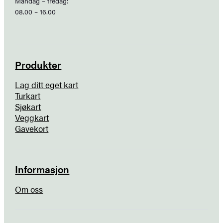
Mandag – fredag:
08.00 – 16.00
Produkter
Lag ditt eget kart
Turkart
Sjøkart
Veggkart
Gavekort
Informasjon
Om oss