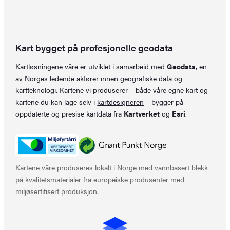
Kart bygget på profesjonelle geodata
Kartløsningene våre er utviklet i samarbeid med
Geodata
, en
av Norges ledende aktører innen geografiske data og
kartteknologi. Kartene vi produserer – både våre egne kart og
kartene du kan lage selv i
kartdesigneren
– bygger på
oppdaterte og presise kartdata fra
Kartverket
og
Esri
.
Kartene våre produseres lokalt i Norge med vannbasert blekk
på kvalitetsmaterialer fra europeiske produsenter med
miljøsertifisert produksjon.