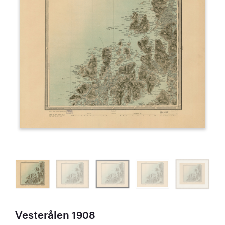
Vesterålen 1908