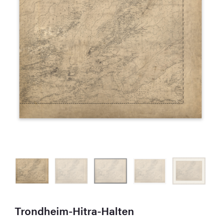
Trondheim-Hitra-Halten