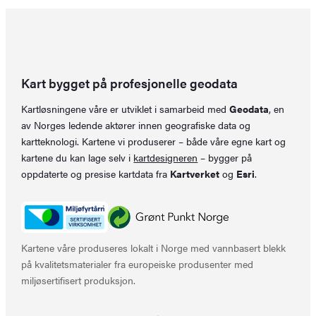
Kart bygget på profesjonelle geodata
Kartløsningene våre er utviklet i samarbeid med
Geodata
, en
av Norges ledende aktører innen geografiske data og
kartteknologi. Kartene vi produserer – både våre egne kart og
kartene du kan lage selv i
kartdesigneren
– bygger på
oppdaterte og presise kartdata fra
Kartverket
og
Esri
.
Kartene våre produseres lokalt i Norge med vannbasert blekk
på kvalitetsmaterialer fra europeiske produsenter med
miljøsertifisert produksjon.