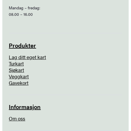
Mandag – fredag:
08.00 – 16.00
Produkter
Lag ditt eget kart
Turkart
Sjøkart
Veggkart
Gavekort
Informasjon
Om oss