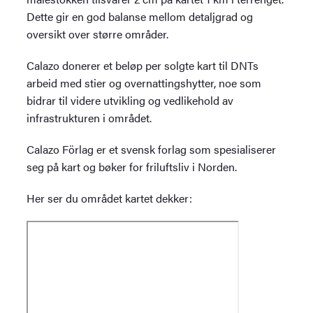
Dette gir en god balanse mellom detaljgrad og
oversikt over større områder.
Calazo donerer et beløp per solgte kart til DNTs
arbeid med stier og overnattingshytter, noe som
bidrar til videre utvikling og vedlikehold av
infrastrukturen i området.
Calazo Förlag er et svensk forlag som spesialiserer
seg på kart og bøker for friluftsliv i Norden.
Her ser du området kartet dekker: