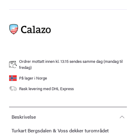
antall
Ordrer mottatt innen kl. 13:15 sendes samme dag (mandag til
fredag)
På lager i Norge
Rask levering med DHL Express
Beskrivelse
Turkart Bergsdalen & Voss dekker turområdet