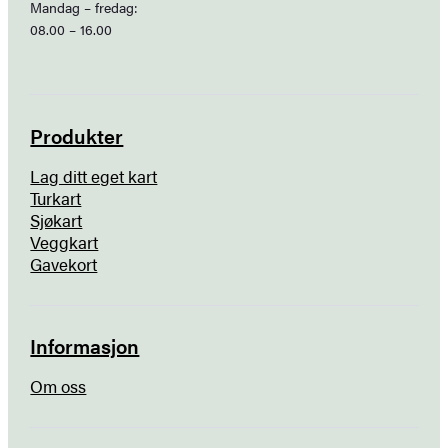
Mandag – fredag:
08.00 – 16.00
Produkter
Lag ditt eget kart
Turkart
Sjøkart
Veggkart
Gavekort
Informasjon
Om oss