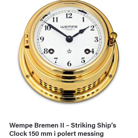
Wempe Bremen II – Striking Ship’s
Clock 150 mm i polert messing