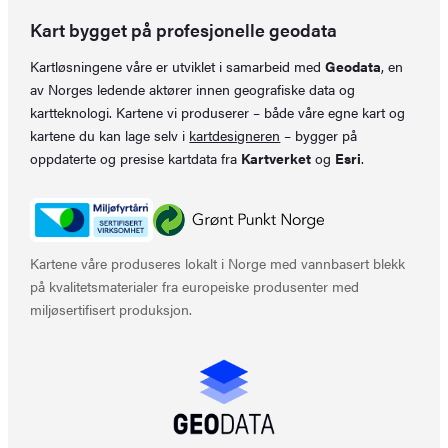
Kart bygget på profesjonelle geodata
Kartløsningene våre er utviklet i samarbeid med
Geodata
, en
av Norges ledende aktører innen geografiske data og
kartteknologi. Kartene vi produserer – både våre egne kart og
kartene du kan lage selv i
kartdesigneren
– bygger på
oppdaterte og presise kartdata fra
Kartverket
og
Esri
.
Kartene våre produseres lokalt i Norge med vannbasert blekk
på kvalitetsmaterialer fra europeiske produsenter med
miljøsertifisert produksjon.