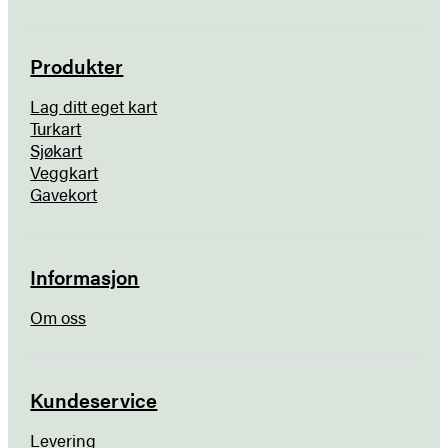
Produkter
Lag ditt eget kart
Turkart
Sjøkart
Veggkart
Gavekort
Informasjon
Om oss
Kundeservice
Levering