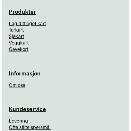
Produkter
Lag ditt eget kart
Turkart
Sjøkart
Veggkart
Gavekort
Informasjon
Om oss
Kundeservice
Levering
Ofte stilte spørsmål