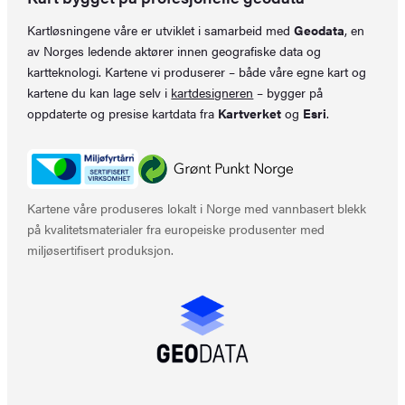
Kartløsningene våre er utviklet i samarbeid med
Geodata
, en
av Norges ledende aktører innen geografiske data og
kartteknologi. Kartene vi produserer – både våre egne kart og
kartene du kan lage selv i
kartdesigneren
– bygger på
oppdaterte og presise kartdata fra
Kartverket
og
Esri
.
Kartene våre produseres lokalt i Norge med vannbasert blekk
på kvalitetsmaterialer fra europeiske produsenter med
miljøsertifisert produksjon.