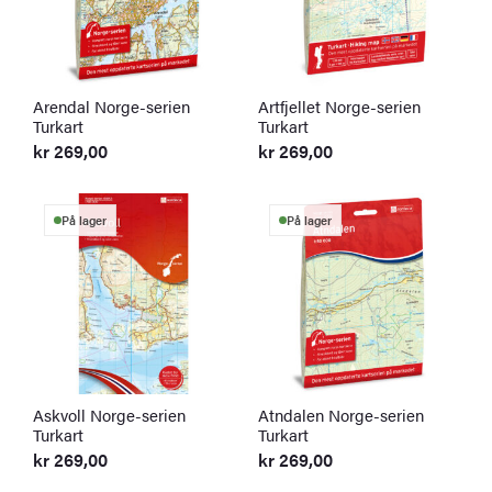
Arendal Norge-serien
Artfjellet Norge-serien
Turkart
Turkart
kr
269,00
kr
269,00
På lager
På lager
Askvoll Norge-serien
Atndalen Norge-serien
Turkart
Turkart
kr
269,00
kr
269,00