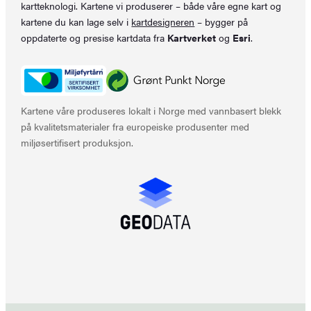
kartteknologi. Kartene vi produserer – både våre egne kart og
kartene du kan lage selv i
kartdesigneren
– bygger på
oppdaterte og presise kartdata fra
Kartverket
og
Esri
.
Kartene våre produseres lokalt i Norge med vannbasert blekk
på kvalitetsmaterialer fra europeiske produsenter med
miljøsertifisert produksjon.