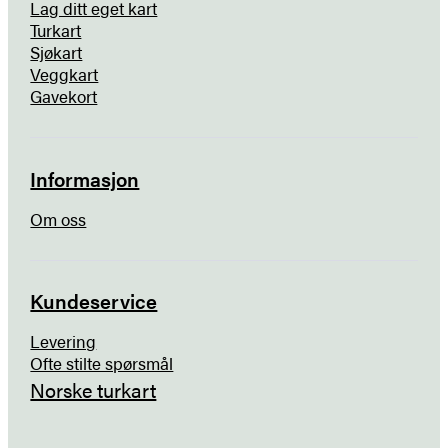
Lag ditt eget kart
Turkart
Sjøkart
Veggkart
Gavekort
Informasjon
Om oss
Kundeservice
Levering
Ofte stilte spørsmål
Norske turkart