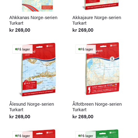
Ahkkanas Norge-serien
Akkajaure Norge-serien
Turkart
Turkart
kr
269,00
kr
269,00
På lager
På lager
Ålesund Norge-serien
Ålfotbreen Norge-serien
Turkart
Turkart
kr
269,00
kr
269,00
På lager
På lager