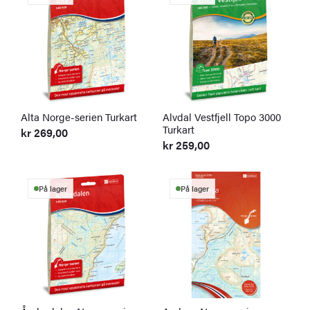
Alta Norge-serien Turkart
Alvdal Vestfjell Topo 3000
Turkart
kr
269,00
kr
259,00
På lager
På lager