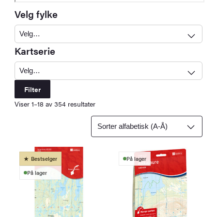
Velg fylke
Kartserie
Filter
Viser 1–18 av 354 resultater
Bestselger
På lager
På lager