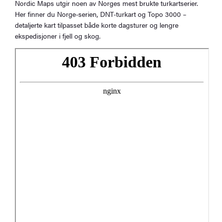
Nordic Maps utgir noen av Norges mest brukte turkartserier.
Her finner du Norge-serien, DNT-turkart og Topo 3000 –
detaljerte kart tilpasset både korte dagsturer og lengre
ekspedisjoner i fjell og skog.