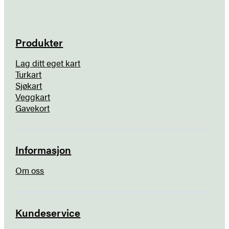
Produkter
Lag ditt eget kart
Turkart
Sjøkart
Veggkart
Gavekort
Informasjon
Om oss
Kundeservice