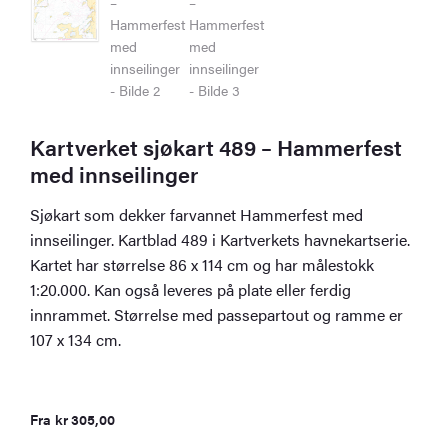
Kartverket sjøkart 489 – Hammerfest
med innseilinger
Sjøkart som dekker farvannet Hammerfest med
innseilinger. Kartblad 489 i Kartverkets havnekartserie.
Kartet har størrelse 86 x 114 cm og har målestokk
1:20.000. Kan også leveres på plate eller ferdig
innrammet. Størrelse med passepartout og ramme er
107 x 134 cm.
Fra
kr
305,00