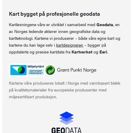
Kart bygget på profesjonelle geodata
Kartløsningene våre er utviklet i samarbeid med
Geodata
, en
av Norges ledende aktører innen geografiske data og
kartteknologi. Kartene vi produserer – både våre egne kart og
kartene du kan lage selv i
kartdesigneren
– bygger på
oppdaterte og presise kartdata fra
Kartverket
og
Esri
.
Kartene våre produseres lokalt i Norge med vannbasert blekk
på kvalitetsmaterialer fra europeiske produsenter med
miljøsertifisert produksjon.