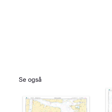
Se også