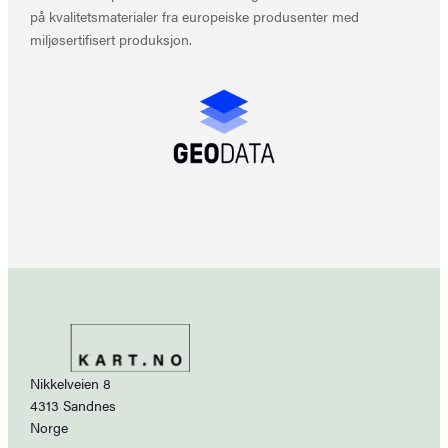
på kvalitetsmaterialer fra europeiske produsenter med
miljøsertifisert produksjon.
Nikkelveien 8
4313 Sandnes
Norge