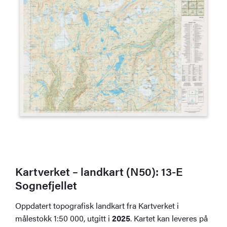
Kartverket – landkart (N50): 13-E
Sognefjellet
Oppdatert topografisk landkart fra Kartverket i
målestokk 1:50 000, utgitt i
2025
. Kartet kan leveres på