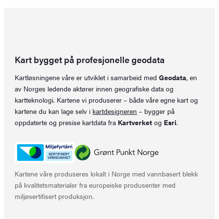
Kart bygget på profesjonelle geodata
Kartløsningene våre er utviklet i samarbeid med
Geodata
, en
av Norges ledende aktører innen geografiske data og
kartteknologi. Kartene vi produserer – både våre egne kart og
kartene du kan lage selv i
kartdesigneren
– bygger på
oppdaterte og presise kartdata fra
Kartverket
og
Esri
.
Kartene våre produseres lokalt i Norge med vannbasert blekk
på kvalitetsmaterialer fra europeiske produsenter med
miljøsertifisert produksjon.