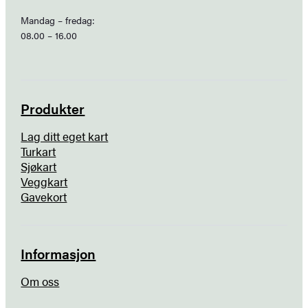
Mandag – fredag:
08.00 – 16.00
Produkter
Lag ditt eget kart
Turkart
Sjøkart
Veggkart
Gavekort
Informasjon
Om oss