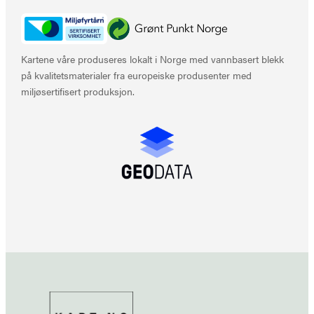
Kartene våre produseres lokalt i Norge med vannbasert blekk
på kvalitetsmaterialer fra europeiske produsenter med
miljøsertifisert produksjon.