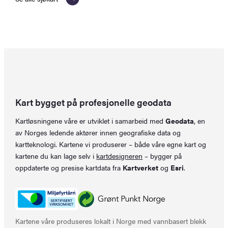
Kart bygget på profesjonelle geodata
Kartløsningene våre er utviklet i samarbeid med
Geodata
, en
av Norges ledende aktører innen geografiske data og
kartteknologi. Kartene vi produserer – både våre egne kart og
kartene du kan lage selv i
kartdesigneren
– bygger på
oppdaterte og presise kartdata fra
Kartverket
og
Esri
.
Kartene våre produseres lokalt i Norge med vannbasert blekk