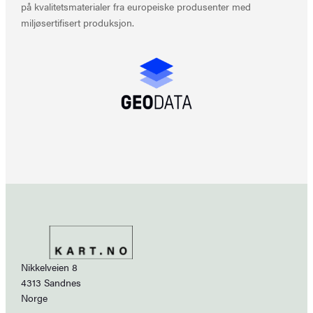
på kvalitetsmaterialer fra europeiske produsenter med
miljøsertifisert produksjon.
Nikkelveien 8
4313 Sandnes
Norge